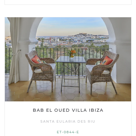
BAB EL OUED VILLA IBIZA
SANTA EULARIA DES RIU
ET-0844-E