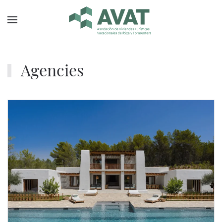
Skip to main content
Agencies