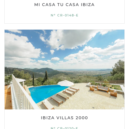
MI CASA TU CASA IBIZA
Nº CR-0148-E
IBIZA VILLAS 2000
Nº CR-0120-E