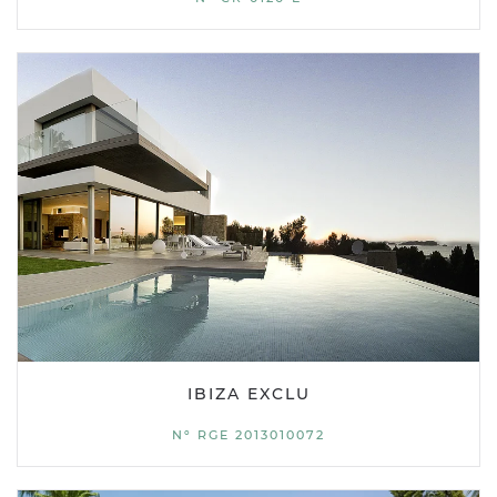
IBIZA EXCLU
Nº RGE 2013010072