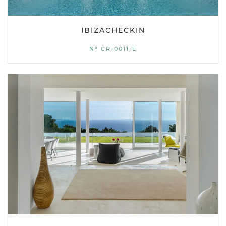
IBIZACHECKIN
Nº CR-0011-E