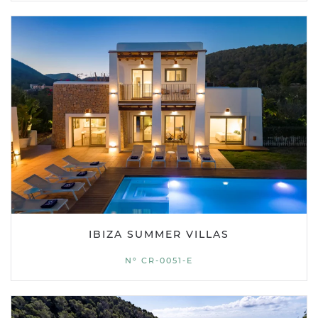
IBIZA SUMMER VILLAS
Nº CR-0051-E