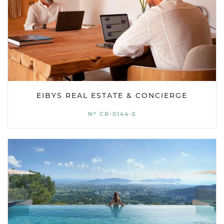
EIBYS REAL ESTATE & CONCIERGE
Nº CR-0144-E