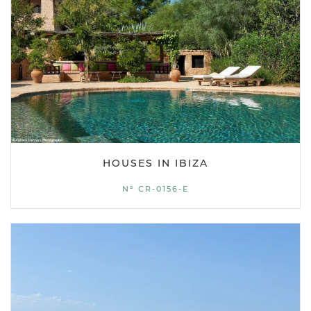
HOUSES IN IBIZA
Nº CR-0156-E