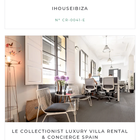
IHOUSEIBIZA
Nº CR-0041-E
LE COLLECTIONIST LUXURY VILLA RENTAL
& CONCIERGE SPAIN