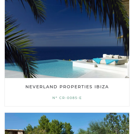
NEVERLAND PROPERTIES IBIZA
Nº CR-0085-E