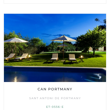
CAN PORTMANY
SANT ANTONI DE PORTMANY
ET-0556-E