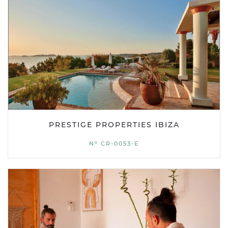
PRESTIGE PROPERTIES IBIZA
Nº CR-0053-E